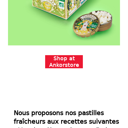
Shop at
Ankorstore
Nous proposons nos pastilles
fraîcheurs aux recettes suivantes