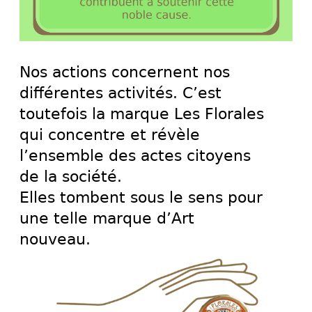
Nos actions concernent nos
différentes activités. C’est
toutefois la marque Les Florales
qui concentre et révèle
l’ensemble des actes citoyens
de la société.
Elles tombent sous le sens pour
une telle marque d’Art
nouveau.