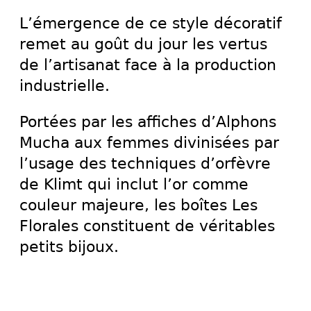
L’émergence de ce style décoratif
remet au goût du jour les vertus
de l’artisanat face à la production
industrielle.
Portées par les affiches d’Alphons
Mucha aux femmes divinisées par
l’usage des techniques d’orfèvre
de Klimt qui inclut l’or comme
couleur majeure, les boîtes Les
Florales constituent de véritables
petits bijoux.