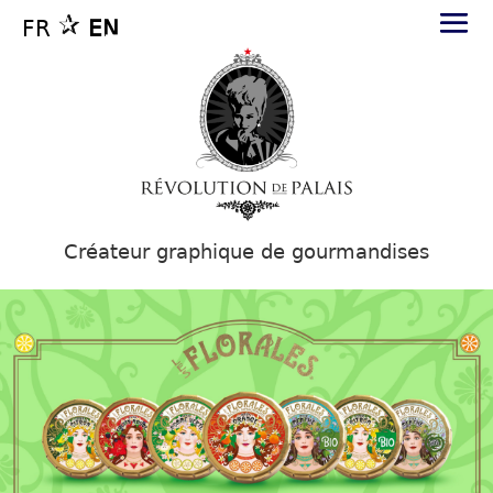
FR
EN
Créateur graphique de gourmandises