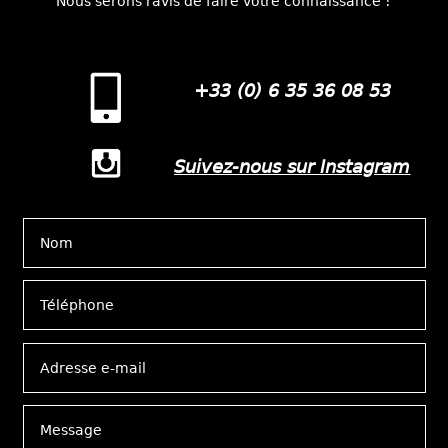
Nous serons ravis de faire votre connaissance !
+33 (0) 6 35 36 08 53
Suivez-nous sur Instagram