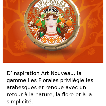
D’inspiration Art Nouveau, la
gamme Les Florales privilégie les
arabesques et renoue avec un
retour à la nature, la flore et à la
simplicité.