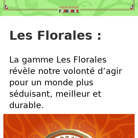
Les Florales :
La gamme Les Florales
révèle notre volonté d’agir
pour un monde plus
séduisant, meilleur et
durable.