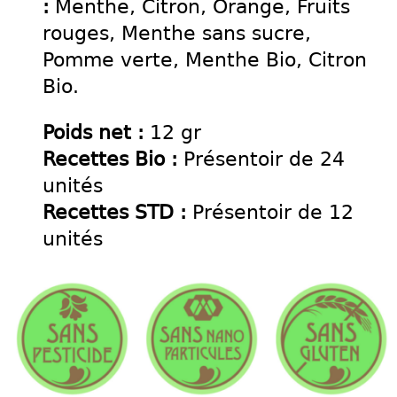
:
Menthe, Citron, Orange, Fruits
rouges, Menthe sans sucre,
Pomme verte, Menthe Bio, Citron
Bio.
Poids net :
12 gr
Recettes Bio :
Présentoir de 24
unités
Recettes STD :
Présentoir de 12
unités