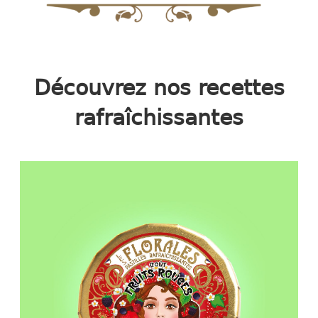
Découvrez nos recettes
rafraîchissantes