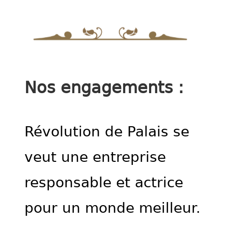
Nos engagements :
Révolution de Palais se
veut une entreprise
responsable et actrice
pour un monde meilleur.