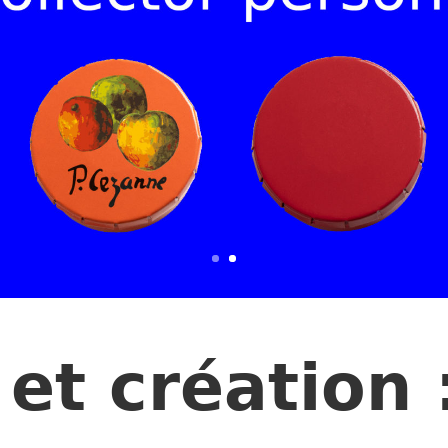
et création 