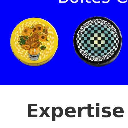
Expertise 